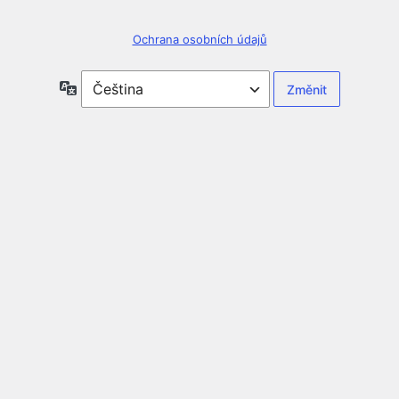
Ochrana osobních údajů
Jazyky