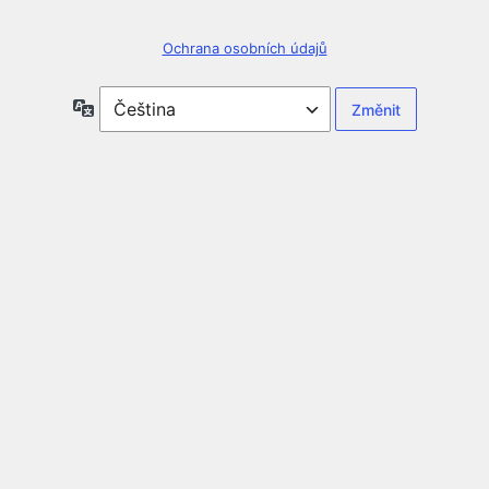
Ochrana osobních údajů
Jazyky