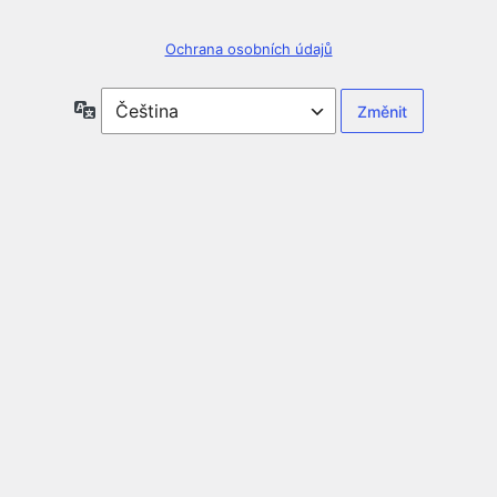
Ochrana osobních údajů
Jazyky