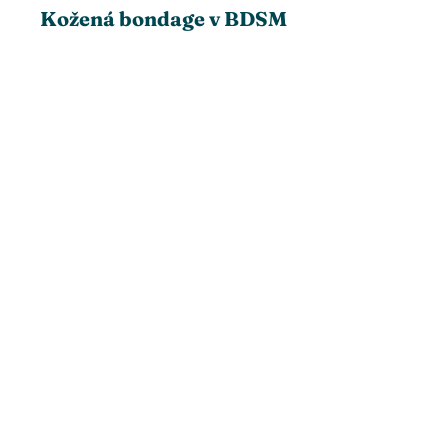
Kožená bondage v BDSM