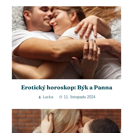
Erotický horoskop: Býk a Panna
Lucka
11. listopadu 2024