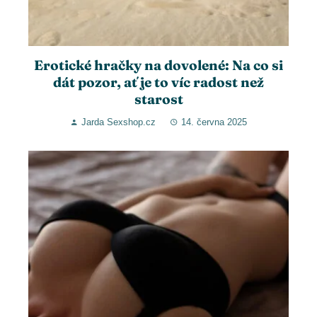
Erotické hračky na dovolené: Na co si
dát pozor, ať je to víc radost než
starost
Jarda Sexshop.cz
14. června 2025