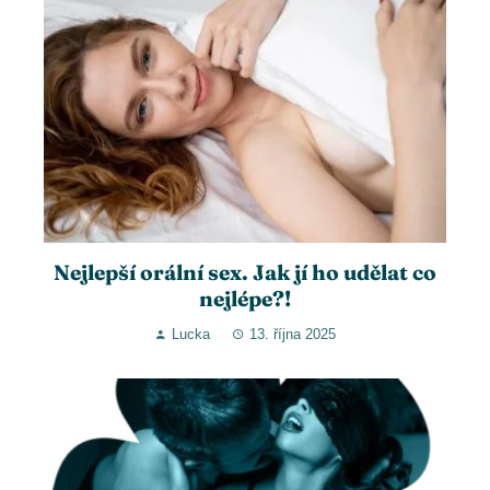
Nejlepší orální sex. Jak jí ho udělat co
nejlépe?!
Lucka
13. října 2025