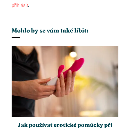
přihlásit
.
Mohlo by se vám také líbit:
Jak používat erotické pomůcky při