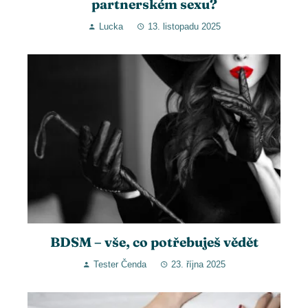
partnerském sexu?
Lucka
13. listopadu 2025
BDSM – vše, co potřebuješ vědět
Tester Čenda
23. října 2025