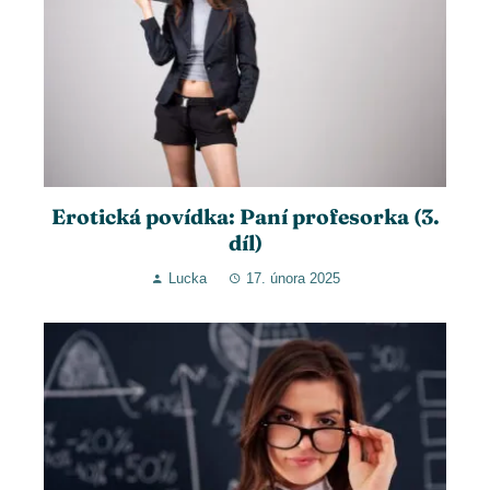
Erotická povídka: Paní profesorka (3.
díl)
Lucka
17. února 2025