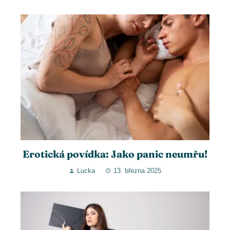
Erotická povídka: Jako panic neumřu!
Lucka
13. března 2025