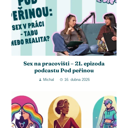
Sex na pracovišti – 21. epizoda
podcastu Pod peřinou
Michal
16. dubna 2026