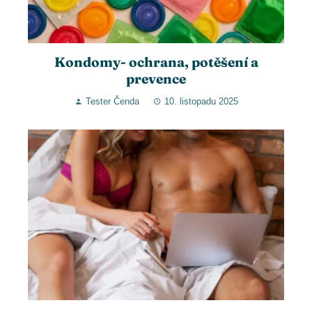
Kondomy- ochrana, potěšení a
prevence
Tester Čenda
10. listopadu 2025