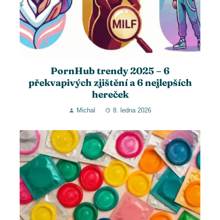
PornHub trendy 2025 – 6
překvapivých zjištění a 6 nejlepších
hereček
Michal
8. ledna 2026