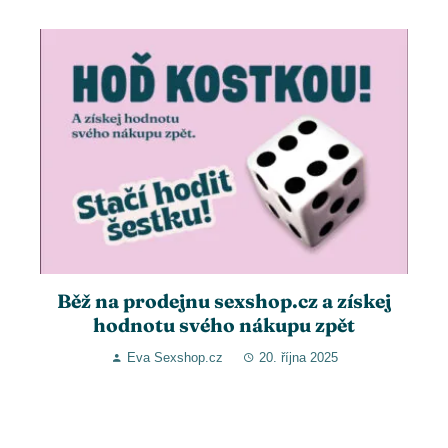
Běž na prodejnu sexshop.cz a získej
hodnotu svého nákupu zpět
Eva Sexshop.cz
20. října 2025