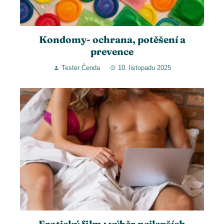
Kondomy- ochrana, potěšení a
prevence
Tester Čenda
10. listopadu 2025