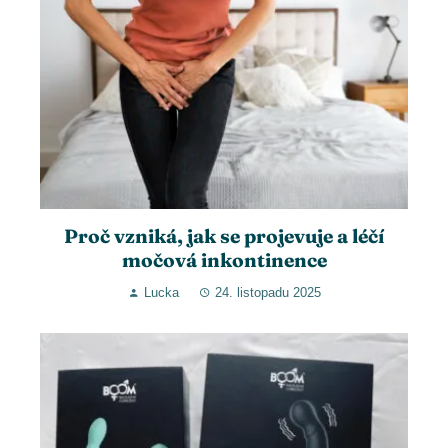
Proč vzniká, jak se projevuje a léčí
močová inkontinence
Lucka
24. listopadu 2025