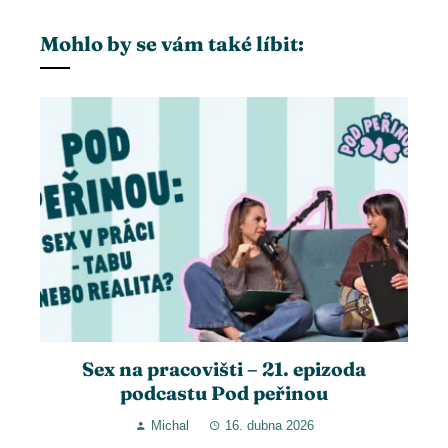
Mohlo by se vám také líbit:
Sex na pracovišti – 21. epizoda
podcastu Pod peřinou
Michal
16. dubna 2026