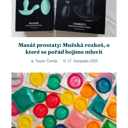
Masáž prostaty: Mužská rozkoš, o
které se pořád bojíme mluvit
Tester Čenda
17. listopadu 2025