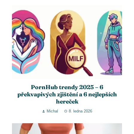
PornHub trendy 2025 – 6
překvapivých zjištění a 6 nejlepších
hereček
Michal
8. ledna 2026